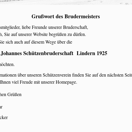
Grußwort des Brudermeisters
mitglieder, liebe Freunde unserer Bruderschaft,
h, Sie auf unserer Website begrüßen zu dürfen.
Sie sich auch auf diesem Wege über die
. Johannes Schützenbruderschaft Lindern 1925
möchten.
rmationen über unseren Schützenverein finden Sie auf den nächsten Seit
Ihnen viel Freude mit unserer Homepage.
chen Grüßen
r
ker