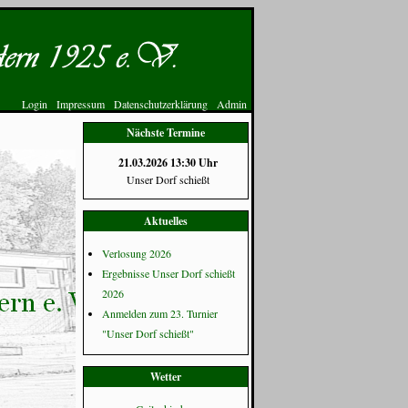
Login
Impressum
Datenschutzerklärung
Admin
Nächste Termine
21.03.2026 13:30 Uhr
Unser Dorf schießt
Aktuelles
Verlosung 2026
Ergebnisse Unser Dorf schießt
2026
Anmelden zum 23. Turnier
"Unser Dorf schießt"
Wetter